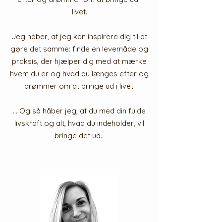
livet.
Jeg håber, at jeg kan inspirere dig til at
gøre det samme: finde en levemåde og
praksis, der hjælper dig med at mærke
hvem du er og hvad du længes efter og
drømmer om at bringe ud i livet.
... Og så håber jeg, at du med din fulde
livskraft og alt, hvad du indeholder, vil
bringe det ud.