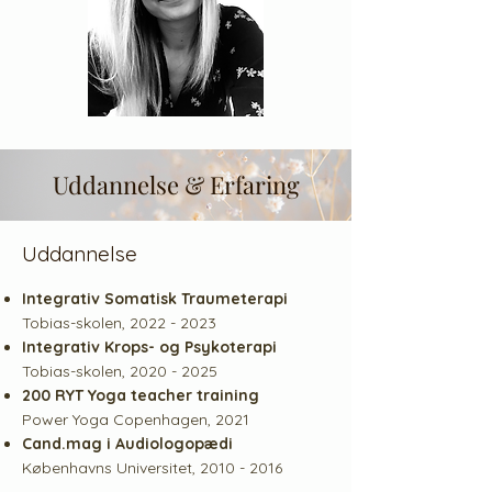
Uddannelse & Erfaring
Uddannelse
Integrativ Somatisk
Traumeterapi
Tobias-skolen
,
2022 - 2023
Integrativ Krops- og Psykoterapi
Tobias-skolen, 2020 - 2025
200 RYT Yoga teacher training
Power Yoga Copenhagen
, 2021
Cand.mag i Audiologopædi
Københavns Universitet, 2010 - 2016